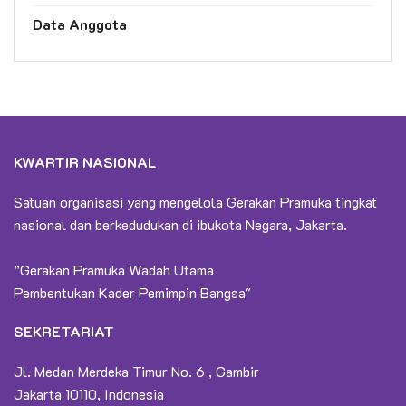
Data Anggota
KWARTIR NASIONAL
Satuan organisasi yang mengelola Gerakan Pramuka tingkat
nasional dan berkedudukan di ibukota Negara, Jakarta.
”Gerakan Pramuka Wadah Utama
Pembentukan Kader Pemimpin Bangsa"
SEKRETARIAT
Jl. Medan Merdeka Timur No. 6 , Gambir
Jakarta 10110, Indonesia