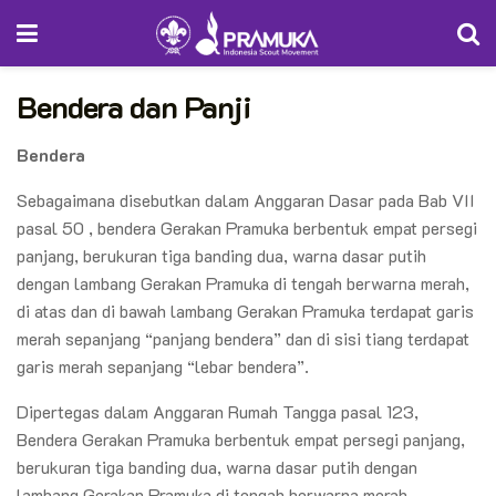
Bendera dan Panji
Bendera
Sebagaimana disebutkan dalam Anggaran Dasar pada Bab VII
pasal 50 , bendera Gerakan Pramuka berbentuk empat persegi
panjang, berukuran tiga banding dua, warna dasar putih
dengan lambang Gerakan Pramuka di tengah berwarna merah,
di atas dan di bawah lambang Gerakan Pramuka terdapat garis
merah sepanjang “panjang bendera” dan di sisi tiang terdapat
garis merah sepanjang “lebar bendera”.
Dipertegas dalam Anggaran Rumah Tangga pasal 123,
Bendera Gerakan Pramuka berbentuk empat persegi panjang,
berukuran tiga banding dua, warna dasar putih dengan
lambang Gerakan Pramuka di tengah berwarna merah,