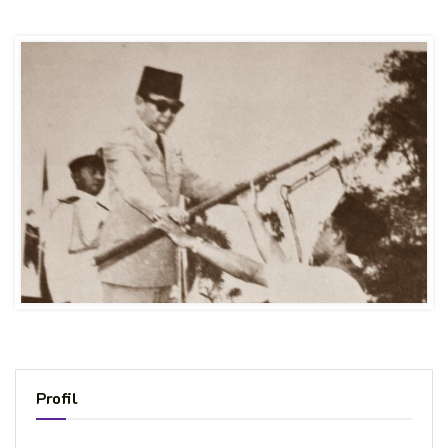
Profil