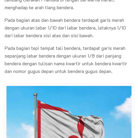
menghadap ke arah tiang bendera.
Pada bagian atas dan bawah bendera terdapat garis merah
dengan ukuran lebar 1/10 dari lebar bendera, letaknya 1/10
dari lebar bendera sisi atas dan sisi bawah.
Pada bagian tepi tempat tali bendera, terdapat garis merah
sepanjang lebar bendera dengan ukuran 1/8 dari panjang
bendera dengan tulisan nama kwartir untuk bendera kwartir
dan nomor gugus depan untuk bendera gugus depan.