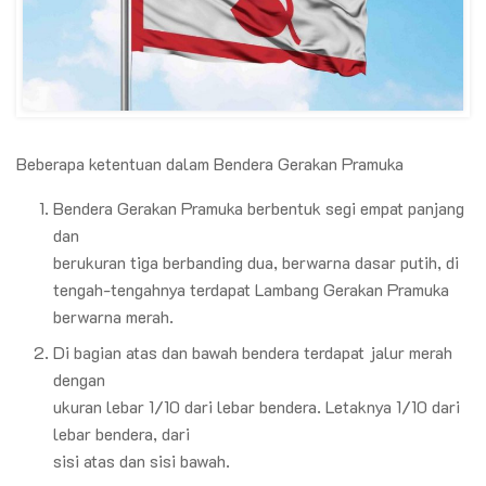
Beberapa ketentuan dalam Bendera Gerakan Pramuka
Bendera Gerakan Pramuka berbentuk segi empat panjang
dan
berukuran tiga berbanding dua, berwarna dasar putih, di
tengah-tengahnya terdapat Lambang Gerakan Pramuka
berwarna merah.
Di bagian atas dan bawah bendera terdapat jalur merah
dengan
ukuran lebar 1/10 dari lebar bendera. Letaknya 1/10 dari
lebar bendera, dari
sisi atas dan sisi bawah.