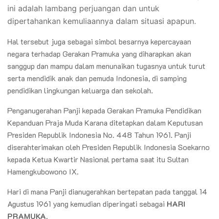
ini adalah lambang perjuangan dan untuk
dipertahankan kemuliaannya dalam situasi apapun.
Hal tersebut juga sebagai simbol besarnya kepercayaan
negara terhadap Gerakan Pramuka yang diharapkan akan
sanggup dan mampu dalam menunaikan tugasnya untuk turut
serta mendidik anak dan pemuda Indonesia, di samping
pendidikan lingkungan keluarga dan sekolah.
Penganugerahan Panji kepada Gerakan Pramuka Pendidikan
Kepanduan Praja Muda Karana ditetapkan dalam Keputusan
Presiden Republik Indonesia No. 448 Tahun 1961. Panji
diserahterimakan oleh Presiden Republik Indonesia Soekarno
kepada Ketua Kwartir Nasional pertama saat itu Sultan
Hamengkubowono IX.
Hari di mana Panji dianugerahkan bertepatan pada tanggal 14
Agustus 1961 yang kemudian diperingati sebagai
HARI
PRAMUKA
.