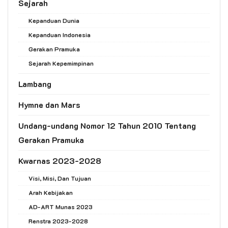
Sejarah
Kepanduan Dunia
Kepanduan Indonesia
Gerakan Pramuka
Sejarah Kepemimpinan
Lambang
Hymne dan Mars
Undang-undang Nomor 12 Tahun 2010 Tentang
Gerakan Pramuka
Kwarnas 2023-2028
Visi, Misi, Dan Tujuan
Arah Kebijakan
AD-ART Munas 2023
Renstra 2023-2028