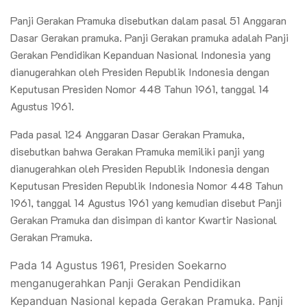
Panji Gerakan Pramuka disebutkan dalam pasal 51 Anggaran
Dasar Gerakan pramuka. Panji Gerakan pramuka adalah Panji
Gerakan Pendidikan Kepanduan Nasional Indonesia yang
dianugerahkan oleh Presiden Republik Indonesia dengan
Keputusan Presiden Nomor 448 Tahun 1961, tanggal 14
Agustus 1961.
Pada pasal 124 Anggaran Dasar Gerakan Pramuka,
disebutkan bahwa Gerakan Pramuka memiliki panji yang
dianugerahkan oleh Presiden Republik Indonesia dengan
Keputusan Presiden Republik Indonesia Nomor 448 Tahun
1961, tanggal 14 Agustus 1961 yang kemudian disebut Panji
Gerakan Pramuka dan disimpan di kantor Kwartir Nasional
Gerakan Pramuka.
P
ada 14 Agustus 1961, Presiden Soekarno
menganugerahkan Panji Gerakan Pendidikan
Kepanduan Nasional kepada Gerakan Pramuka. Panji