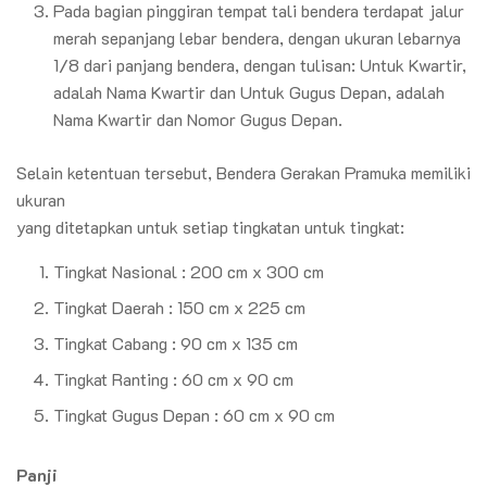
Pada bagian pinggiran tempat tali bendera terdapat jalur
merah sepanjang lebar bendera, dengan ukuran lebarnya
1/8 dari panjang bendera, dengan tulisan: Untuk Kwartir,
adalah Nama Kwartir dan Untuk Gugus Depan, adalah
Nama Kwartir dan Nomor Gugus Depan.
Selain ketentuan tersebut, Bendera Gerakan Pramuka memiliki
ukuran
yang ditetapkan untuk setiap tingkatan untuk tingkat:
Tingkat Nasional : 200 cm x 300 cm
Tingkat Daerah : 150 cm x 225 cm
Tingkat Cabang : 90 cm x 135 cm
Tingkat Ranting : 60 cm x 90 cm
Tingkat Gugus Depan : 60 cm x 90 cm
Panji