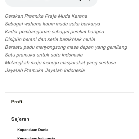
Gerakan Pramuka Praja Muda Karana
Sebagai wahana kaum muda suka berkarya
Kader pembangunan sebagai perekat bangsa
Disiplin berani dan setia berakhlak mulia
Bersatu padu menyongsong masa depan yang gemilang
Satu pramuka untuk satu Indonesia
Melangkah maju menuju masyarakat yang sentosa
Jayalah Pramuka Jayalah Indonesia
Profil
Sejarah
Kepanduan Dunia
Kepanduan Indonesia