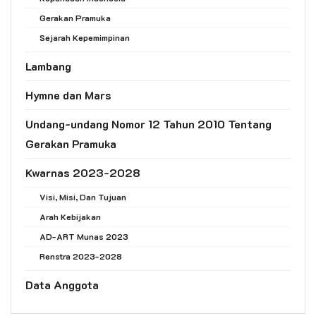
Gerakan Pramuka
Sejarah Kepemimpinan
Lambang
Hymne dan Mars
Undang-undang Nomor 12 Tahun 2010 Tentang
Gerakan Pramuka
Kwarnas 2023-2028
Visi, Misi, Dan Tujuan
Arah Kebijakan
AD-ART Munas 2023
Renstra 2023-2028
Data Anggota