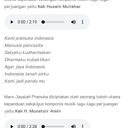
perjuangan yaitu
Kak Husein Mutahar
Kami pramuka indonesia
Manusia pancasila
Satyaku kudharmakan
Dharmaku kubaktikan
Agar jaya Indonesia
Indonesia tanah airku
Kami jadi pandu mu
Mars Jayalah Pramuka diciptakan oleh seorang tokoh utama
kepanduan sekaligus komponis musik lagu-lagu perjuangan
yaitu
Kak H. Munatsir Amin