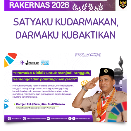
SATYAKU KUDARMAKAN,
DARMAKU KUBAKTIKAN