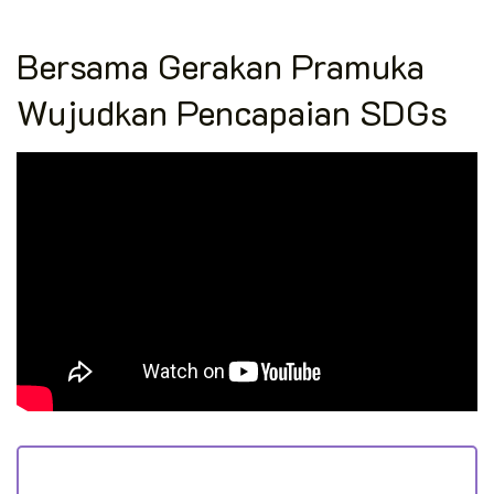
Bersama Gerakan Pramuka
Wujudkan Pencapaian SDGs