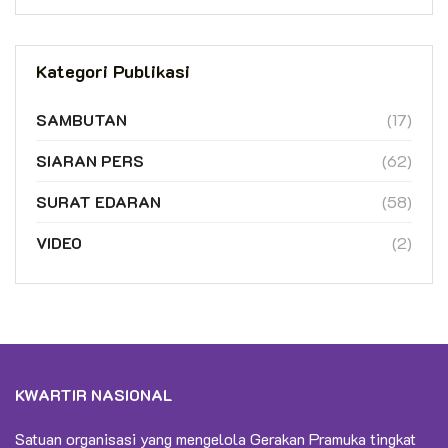
Kategori Publikasi
SAMBUTAN
(17)
SIARAN PERS
(62)
SURAT EDARAN
(58)
VIDEO
(2)
KWARTIR NASIONAL
Satuan organisasi yang mengelola Gerakan Pramuka tingkat