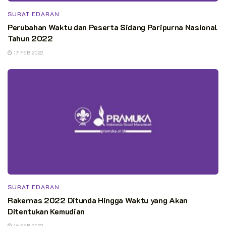
SURAT EDARAN
Perubahan Waktu dan Peserta Sidang Paripurna Nasional
Tahun 2022
17 FEB 2022
SURAT EDARAN
Rakernas 2022 Ditunda Hingga Waktu yang Akan
Ditentukan Kemudian
16 FEB 2022