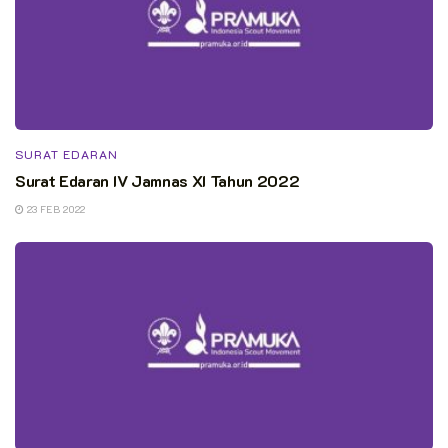
SURAT EDARAN
Surat Edaran IV Jamnas XI Tahun 2022
23 FEB 2022