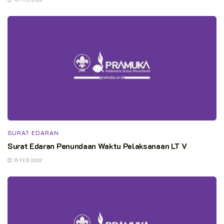
SURAT EDARAN
Surat Edaran Penundaan Waktu Pelaksanaan LT V
15 FEB 2022