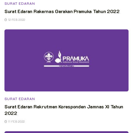
SURAT EDARAN
Surat Edaran Rakernas Gerakan Pramuka Tahun 2022
12 FEB 2022
SURAT EDARAN
Surat Edaran Rekrutmen Koresponden Jamnas XI Tahun
2022
11 FEB 2022