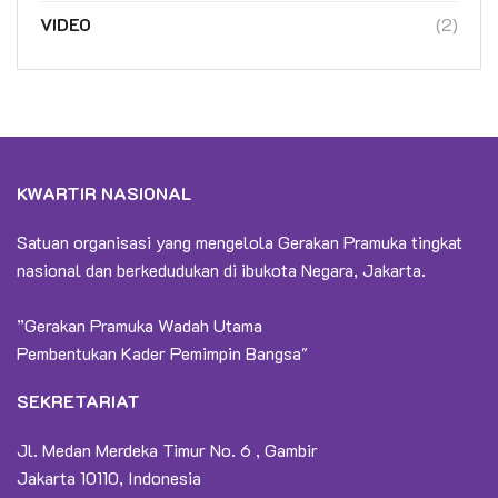
VIDEO
(2)
KWARTIR NASIONAL
Satuan organisasi yang mengelola Gerakan Pramuka tingkat
nasional dan berkedudukan di ibukota Negara, Jakarta.
”Gerakan Pramuka Wadah Utama
Pembentukan Kader Pemimpin Bangsa"
SEKRETARIAT
Jl. Medan Merdeka Timur No. 6 , Gambir
Jakarta 10110, Indonesia