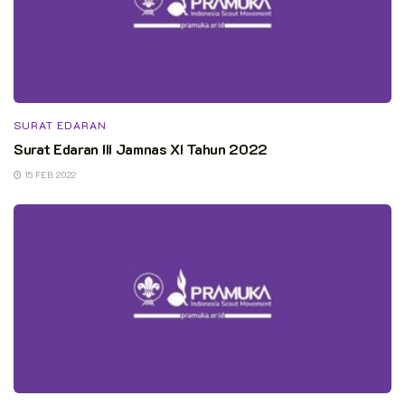
SURAT EDARAN
Surat Edaran III Jamnas XI Tahun 2022
15 FEB 2022