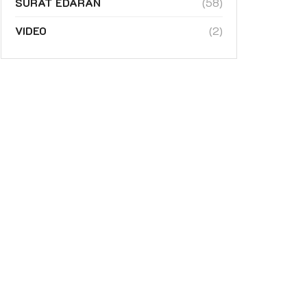
SURAT EDARAN
(58)
VIDEO
(2)