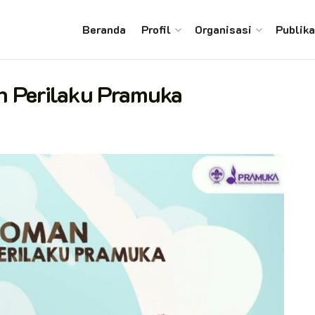
Beranda
Profil
Organisasi
Publika
 Perilaku Pramuka